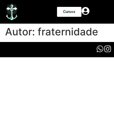
Cursos
Autor:
fraternidade