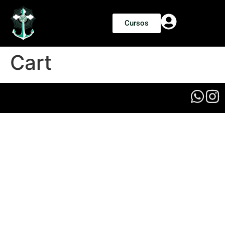
Cursos
Cart