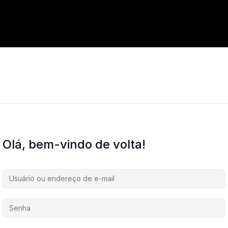
Olá, bem-vindo de volta!